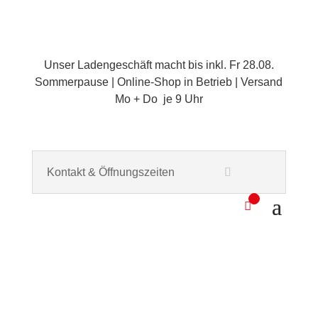
Unser Ladengeschäft macht bis inkl. Fr 28.08.
Sommerpause | Online-Shop in Betrieb | Versand
Mo + Do je 9 Uhr
Kontakt & Öffnungszeiten
0