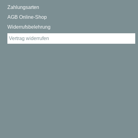
Zahlungsarten
AGB Online-Shop
Widerrufsbelehrung
Vertrag widerrufen