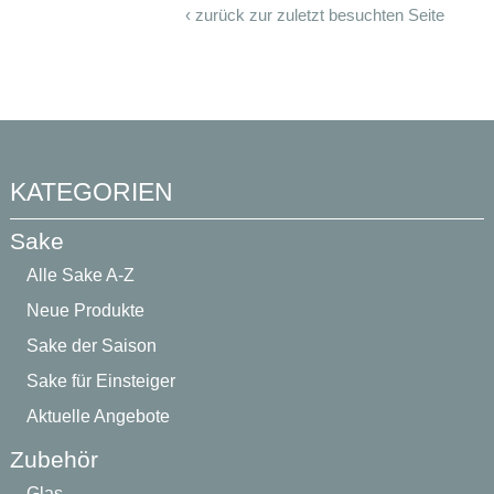
KATEGORIEN
Sake
Alle Sake A-Z
Neue Produkte
Sake der Saison
Sake für Einsteiger
Aktuelle Angebote
Zubehör
Glas