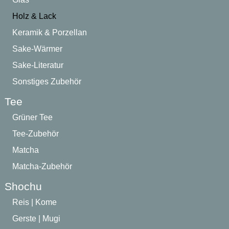
Holz & Lack
Keramik & Porzellan
Sake-Wärmer
Sake-Literatur
Sonstiges Zubehör
Tee
Grüner Tee
Tee-Zubehör
Matcha
Matcha-Zubehör
Shochu
Reis | Kome
Gerste | Mugi