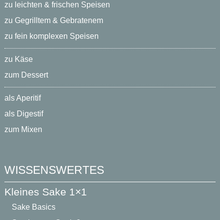
zu leichten & frischen Speisen
zu Gegrilltem & Gebratenem
zu fein komplexen Speisen
zu Käse
zum Dessert
als Aperitif
als Digestif
zum Mixen
WISSENSWERTES
Kleines Sake 1×1
Sake Basics