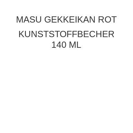
MASU GEKKEIKAN ROT
KUNSTSTOFFBECHER
140 ML