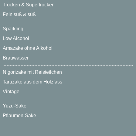
Trocken & Supertrocken
Fein süß & süß
Sparkling
Low Alcohol
Amazake ohne Alkohol
Brauwasser
Nigorizake mit Reisteilchen
Taruzake aus dem Holzfass
Vintage
Yuzu-Sake
Pflaumen-Sake