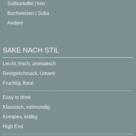
Süßkartoffel | Imo
Buchweizen | Soba
Andere
SAKE NACH STIL
Leicht, frisch, aromatisch
Reisgeschmack, Umami
Fruchtig, floral
Easy to drink
Klassisch, vollmundig
Komplex, kräftig
High End