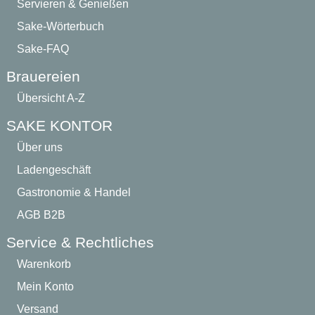
Servieren & Genießen
Sake-Wörterbuch
Sake-FAQ
Brauereien
Übersicht A-Z
SAKE KONTOR
Über uns
Ladengeschäft
Gastronomie & Handel
AGB B2B
Service & Rechtliches
Warenkorb
Mein Konto
Versand