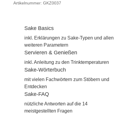
Artikelnummer:
GKZ0037
140
ml
Menge
Sake Basics
inkl. Erklärungen zu Sake-Typen und allen
weiteren Parametern
Servieren & Genießen
inkl. Anleitung zu den Trinktemperaturen
Sake-Wörterbuch
mit vielen Fachwörtern zum Stöbern und
Entdecken
Sake-FAQ
nützliche Antworten auf die 14
meistgestellten Fragen