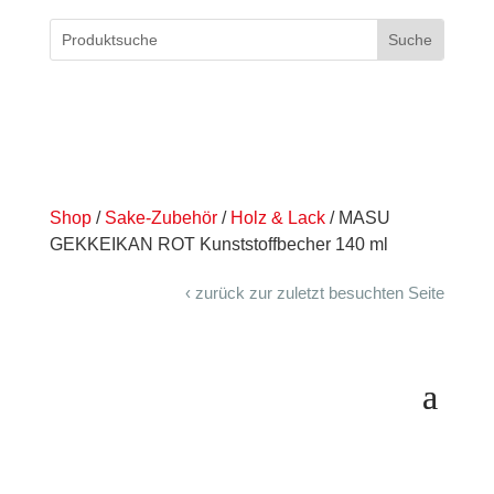
Shop
/
Sake-Zubehör
/
Holz & Lack
/ MASU
GEKKEIKAN ROT Kunststoffbecher 140 ml