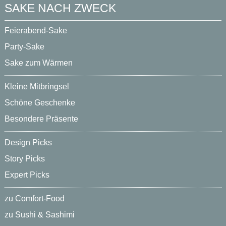
SAKE NACH ZWECK
Feierabend-Sake
Party-Sake
Sake zum Wärmen
Kleine Mitbringsel
Schöne Geschenke
Besondere Präsente
Design Picks
Story Picks
Expert Picks
zu Comfort-Food
zu Sushi & Sashimi