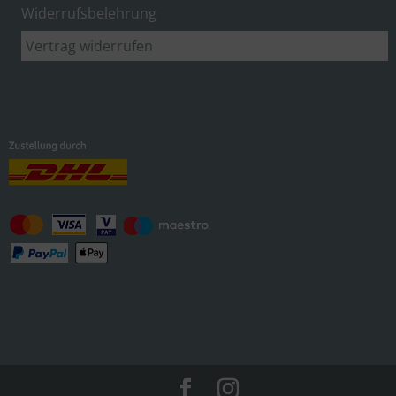
Widerrufsbelehrung
Vertrag widerrufen