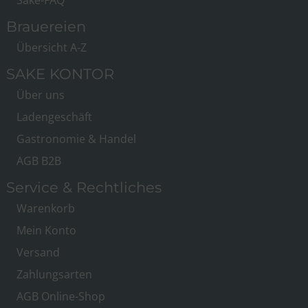
Brauereien
Übersicht A-Z
SAKE KONTOR
Über uns
Ladengeschäft
Gastronomie & Handel
AGB B2B
Service & Rechtliches
Warenkorb
Mein Konto
Versand
Zahlungsarten
AGB Online-Shop