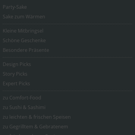
Party-Sake
Sake zum Wärmen
Kleine Mitbringsel
Schöne Geschenke
Besondere Präsente
Design Picks
Story Picks
Expert Picks
zu Comfort-Food
zu Sushi & Sashimi
zu leichten & frischen Speisen
zu Gegrilltem & Gebratenem