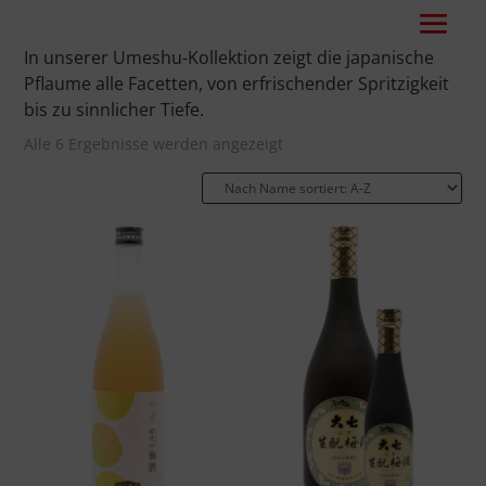
In unserer Umeshu-Kollektion zeigt die japanische
Pflaume alle Facetten, von erfrischender Spritzigkeit
bis zu sinnlicher Tiefe.
Alle 6 Ergebnisse werden angezeigt