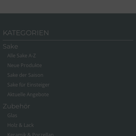
KATEGORIEN
Sake
Alle Sake A-Z
Neue Produkte
Sake der Saison
Sake für Einsteiger
Aktuelle Angebote
Zubehör
Glas
Holz & Lack
Keramik & Porzellan